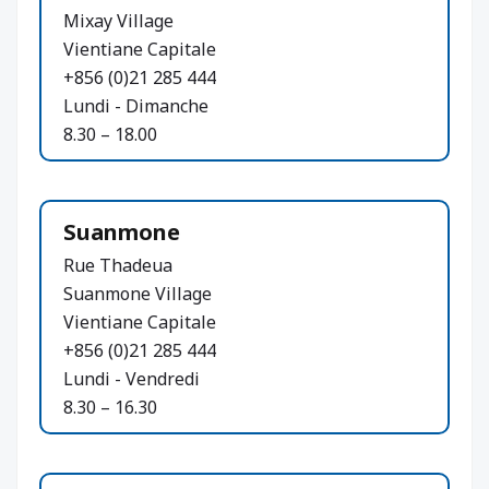
Mixay Village
Vientiane Capitale
+856 (0)21 285 444
Lundi - Dimanche
8.30 – 18.00
Suanmone
Rue Thadeua
Suanmone Village
Vientiane Capitale
+856 (0)21 285 444
Lundi - Vendredi
8.30 – 16.30