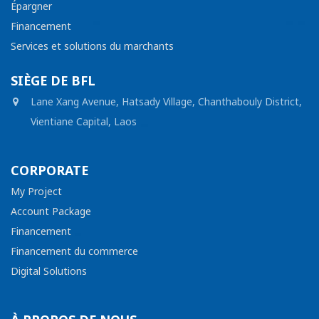
Épargner
Financement
Services et solutions du marchants
SIÈGE DE BFL
Lane Xang Avenue, Hatsady Village, Chanthabouly District,
Vientiane Capital, Laos
CORPORATE
My Project
Account Package
Financement
Financement du commerce
Digital Solutions