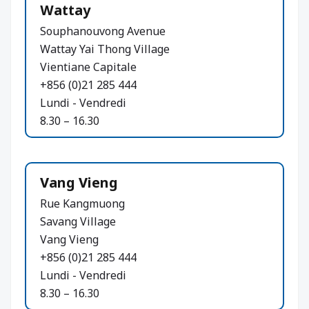
Wattay
Souphanouvong Avenue
Wattay Yai Thong Village
Vientiane Capitale
+856 (0)21 285 444
Lundi - Vendredi
8.30 – 16.30
Vang Vieng
Rue Kangmuong
Savang Village
Vang Vieng
+856 (0)21 285 444
Lundi - Vendredi
8.30 – 16.30