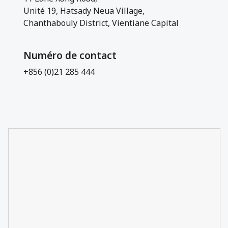
Unité 19, Hatsady Neua Village,
Chanthabouly District, Vientiane Capital
Numéro de contact
+856 (0)21 285 444