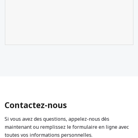
Contactez-nous
Si vous avez des questions, appelez-nous dès
maintenant ou remplissez le formulaire en ligne avec
toutes vos informations personnelles.