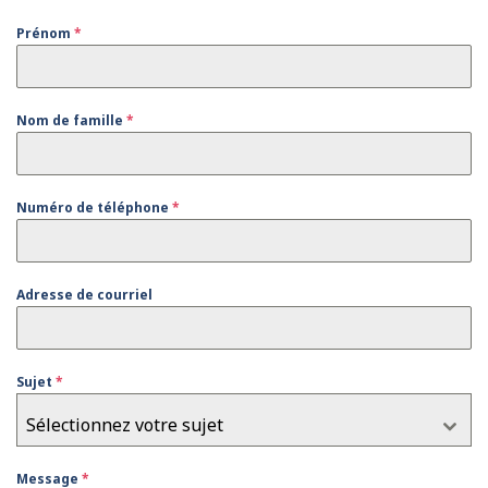
Prénom
*
Nom de famille
*
Numéro de téléphone
*
Adresse de courriel
Sujet
*
Sélectionnez votre sujet
Message
*