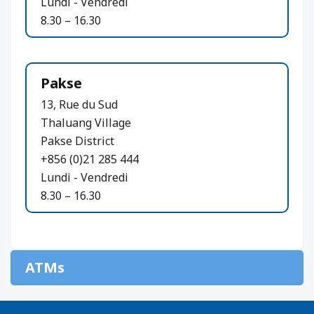
Lundi - Vendredi
8.30 – 16.30
Pakse
13, Rue du Sud
Thaluang Village
Pakse District
+856 (0)21 285 444
Lundi - Vendredi
8.30 – 16.30
ATMs