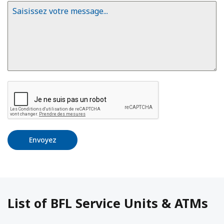
Envoyez
List of BFL Service Units & ATMs