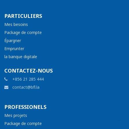
PARTICULIERS
Mes besoins
Package de compte
Épargner
Emprunter
la banque digitale
CONTACTEZ-NOUS
+856 21 285 444
contact@bfl.la
PROFESSIONELS
Mes projets
Package de compte