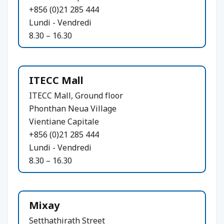
+856 (0)21 285 444
Lundi - Vendredi
8.30 – 16.30
ITECC Mall
ITECC Mall, Ground floor
Phonthan Neua Village
Vientiane Capitale
+856 (0)21 285 444
Lundi - Vendredi
8.30 – 16.30
Mixay
Setthathirath Street