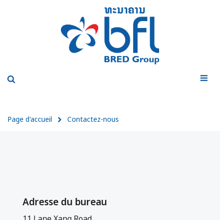
Page d'accueil
Contactez-nous
Adresse du bureau
11 Lane Xang Road,