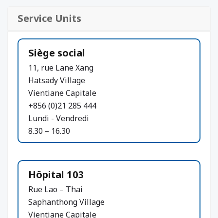
Service Units
Siège social
11, rue Lane Xang
Hatsady Village
Vientiane Capitale
+856 (0)21 285 444
Lundi - Vendredi
8.30 – 16.30
Hôpital 103
Rue Lao – Thai
Saphanthong Village
Vientiane Capitale