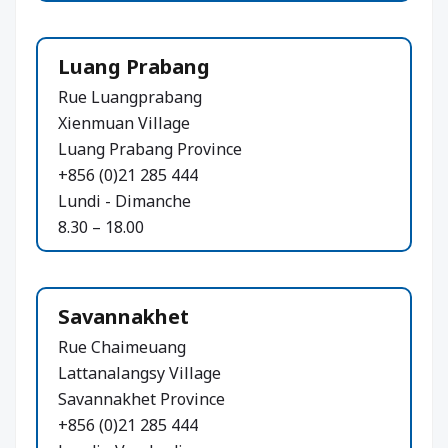
Luang Prabang
Rue Luangprabang
Xienmuan Village
Luang Prabang Province
+856 (0)21 285 444
Lundi - Dimanche
8.30 – 18.00
Savannakhet
Rue Chaimeuang
Lattanalangsy Village
Savannakhet Province
+856 (0)21 285 444