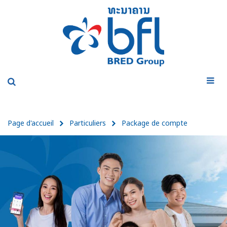
Page d'accueil
Particuliers
Package de compte