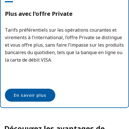
Plus avec l’offre Private
Tarifs préférentiels sur les opérations courantes et
virements à l’international, l’offre Private se distingue
et vous offre plus, sans faire l’impasse sur les produits
bancaires du quotidien, tels que la banque en ligne ou
la carte de débit VISA.
En savoir plus
Découvrez les avantages de