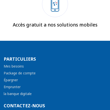
Accès gratuit a nos solutions mobiles
PARTICULIERS
Mes besoins
Package de compte
Épargner
Emprunter
la banque digitale
CONTACTEZ-NOUS