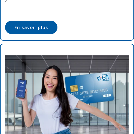
En savoir plus