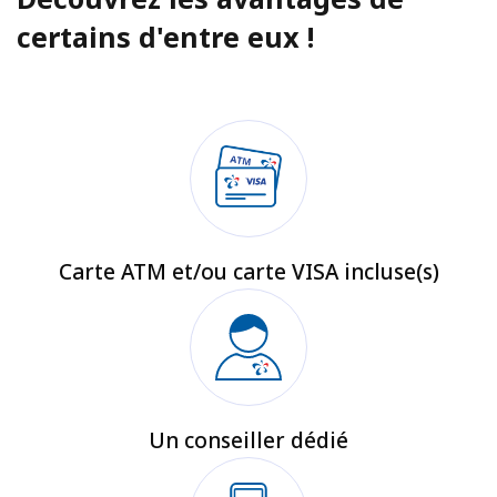
certains d'entre eux !
Carte ATM et/ou carte VISA incluse(s)
Un conseiller dédié