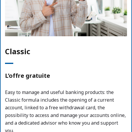
Classic
L’offre gratuite
Easy to manage and useful banking products: the
Classic formula includes the opening of a current
account, linked to a free withdrawal card, the
possibility to access and manage your accounts online,
and a dedicated advisor who know you and support
you.