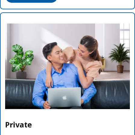
Private