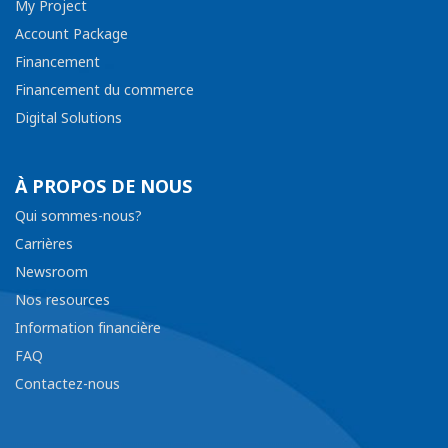
My Project
Account Package
Financement
Financement du commerce
Digital Solutions
À PROPOS DE NOUS
Qui sommes-nous?
Carrières
Newsroom
Nos resources
Information financière
FAQ
Contactez-nous