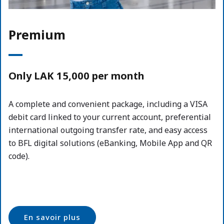
Premium
Only LAK 15,000 per month
A complete and convenient package, including a VISA
debit card linked to your current account, preferential
international outgoing transfer rate, and easy access
to BFL digital solutions (eBanking, Mobile App and QR
code).
En savoir plus